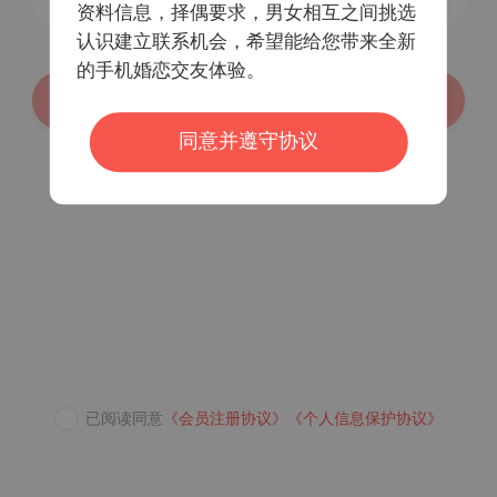
资料信息，择偶要求，男女相互之间挑选
认识建立联系机会，希望能给您带来全新
的手机婚恋交友体验。
登录/注册
同意并遵守协议
密码登录
已阅读同意
《会员注册协议》
《个人信息保护协议》