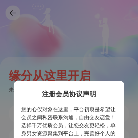
缘分从这里开启
未注册手机号验证后自动注册
注册会员协议声明
您的心仪对象在这里，平台初衷是希望让
会员之间私密联系沟通，自由交友恋爱！
选择千万优质会员，让您交友更轻松，单
身男女资源聚集到平台上，完善好个人的
获取验证码