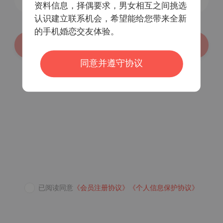
资料信息，择偶要求，男女相互之间挑选
认识建立联系机会，希望能给您带来全新
的手机婚恋交友体验。
登录/注册
同意并遵守协议
密码登录
已阅读同意
《会员注册协议》
《个人信息保护协议》