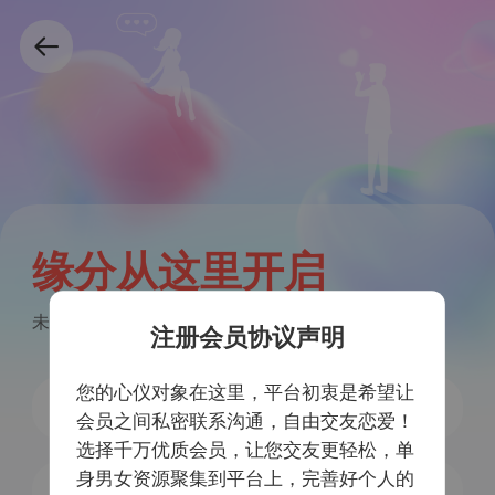
缘分从这里开启
未注册手机号验证后自动注册
注册会员协议声明
您的心仪对象在这里，平台初衷是希望让
会员之间私密联系沟通，自由交友恋爱！
选择千万优质会员，让您交友更轻松，单
身男女资源聚集到平台上，完善好个人的
获取验证码