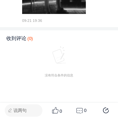
09-21 19:36
收到评论
(0)
没有符合条件的信息
说两句
0
0